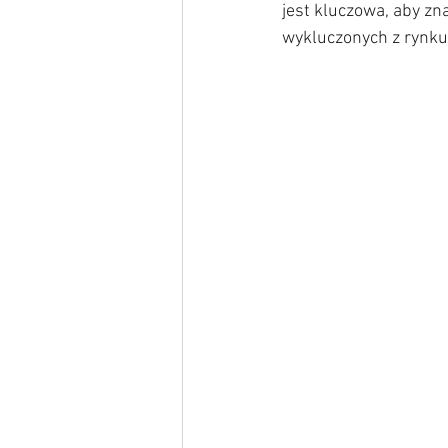
jest kluczowa, aby zn
wykluczonych z rynku