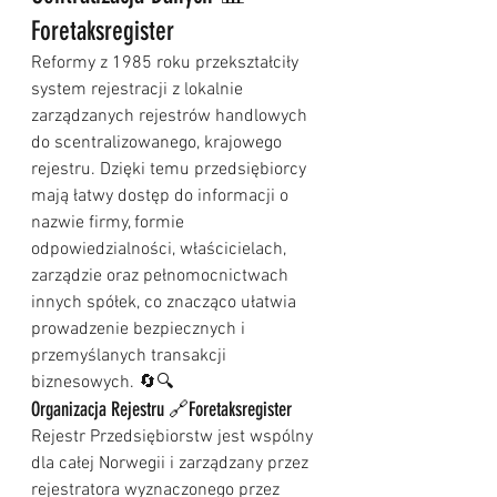
Foretaksregister 
Reformy z 1985 roku przekształciły 
system rejestracji z lokalnie 
zarządzanych rejestrów handlowych 
do scentralizowanego, krajowego 
rejestru. Dzięki temu przedsiębiorcy 
mają łatwy dostęp do informacji o 
nazwie firmy, formie 
odpowiedzialności, właścicielach, 
zarządzie oraz pełnomocnictwach 
innych spółek, co znacząco ułatwia 
prowadzenie bezpiecznych i 
przemyślanych transakcji 
biznesowych. 🔄🔍
Organizacja Rejestru 🔗Foretaksregister 
Rejestr Przedsiębiorstw jest wspólny 
dla całej Norwegii i zarządzany przez 
rejestratora wyznaczonego przez 