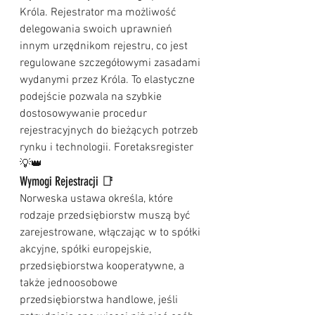
Króla. Rejestrator ma możliwość 
delegowania swoich uprawnień 
innym urzędnikom rejestru, co jest 
regulowane szczegółowymi zasadami 
wydanymi przez Króla. To elastyczne 
podejście pozwala na szybkie 
dostosowywanie procedur 
rejestracyjnych do bieżących potrzeb 
rynku i technologii. Foretaksregister 
💡👑
Wymogi Rejestracji 📑
Norweska ustawa określa, które 
rodzaje przedsiębiorstw muszą być 
zarejestrowane, włączając w to spółki 
akcyjne, spółki europejskie, 
przedsiębiorstwa kooperatywne, a 
także jednoosobowe 
przedsiębiorstwa handlowe, jeśli 