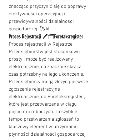
znacząco przyczynić się do poprawy 
efektywności operacyjnej i 
przewidywalności działalności 
gospodarczej. 🚀📊
Proces Rejestracji 🖊️🗂️Foretaksregister 
Proces rejestracji w Rejestrze 
Przedsiębiorstw jest stosunkowo 
prosty i może być realizowany 
elektronicznie, co znacznie skraca 
czas potrzebny na jego ukończenie. 
Przedsiębiorcy mogą złożyć pierwsze 
zgłoszenie rejestracyjne 
elektronicznie, do Foretaksregister , 
które jest przetwarzane w ciągu 
pięciu dni roboczych. To szybkie 
tempo przetwarzania zgłoszeń to 
kluczowy element w utrzymaniu 
płynności działalności gospodarczej 