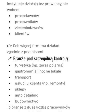
Instytucje działają też prewencyjnie 
wobec:
pracodawców
pracowników
zleceniodawców
klientów
👉 Cel: więcej firm ma działać 
zgodnie z przepisami
📍 Branże pod szczególną kontrolą:
turystyka (np. zorza polarna)
gastronomia i nocne lokale
transport
usługi u klienta (np. remonty)
sklepy
auto detailing
budownictwo
To branże z dużą liczbą pracowników 