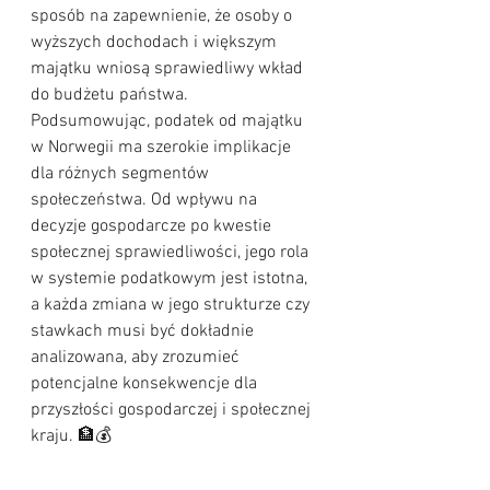
sposób na zapewnienie, że osoby o 
wyższych dochodach i większym 
majątku wniosą sprawiedliwy wkład 
do budżetu państwa.
Podsumowując, podatek od majątku 
w Norwegii ma szerokie implikacje 
dla różnych segmentów 
społeczeństwa. Od wpływu na 
decyzje gospodarcze po kwestie 
społecznej sprawiedliwości, jego rola 
w systemie podatkowym jest istotna, 
a każda zmiana w jego strukturze czy 
stawkach musi być dokładnie 
analizowana, aby zrozumieć 
potencjalne konsekwencje dla 
przyszłości gospodarczej i społecznej 
kraju. 🏦💰