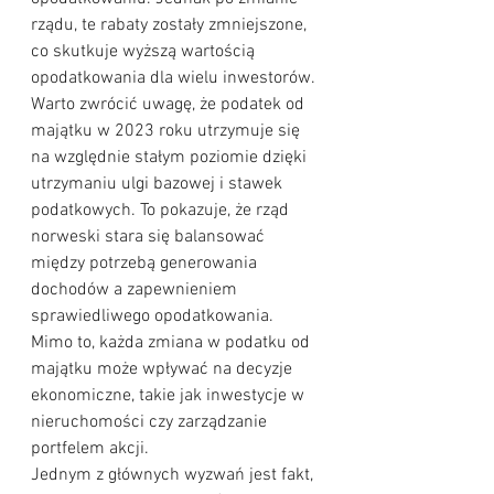
rządu, te rabaty zostały zmniejszone, 
co skutkuje wyższą wartością 
opodatkowania dla wielu inwestorów.
Warto zwrócić uwagę, że podatek od 
majątku w 2023 roku utrzymuje się 
na względnie stałym poziomie dzięki 
utrzymaniu ulgi bazowej i stawek 
podatkowych. To pokazuje, że rząd 
norweski stara się balansować 
między potrzebą generowania 
dochodów a zapewnieniem 
sprawiedliwego opodatkowania. 
Mimo to, każda zmiana w podatku od 
majątku może wpływać na decyzje 
ekonomiczne, takie jak inwestycje w 
nieruchomości czy zarządzanie 
portfelem akcji.
Jednym z głównych wyzwań jest fakt, 