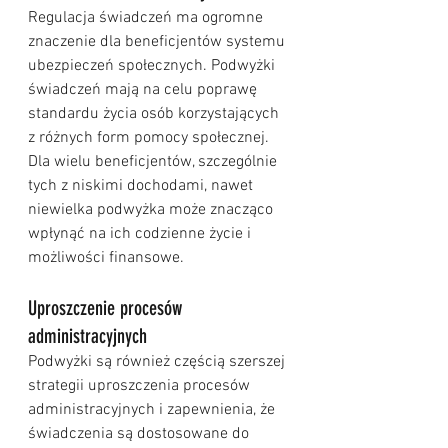
Regulacja świadczeń ma ogromne 
znaczenie dla beneficjentów systemu 
ubezpieczeń społecznych. Podwyżki 
świadczeń mają na celu poprawę 
standardu życia osób korzystających 
z różnych form pomocy społecznej. 
Dla wielu beneficjentów, szczególnie 
tych z niskimi dochodami, nawet 
niewielka podwyżka może znacząco 
wpłynąć na ich codzienne życie i 
możliwości finansowe.
Uproszczenie procesów 
administracyjnych
Podwyżki są również częścią szerszej 
strategii uproszczenia procesów 
administracyjnych i zapewnienia, że 
świadczenia są dostosowane do 