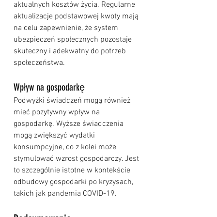
aktualnych kosztów życia. Regularne 
aktualizacje podstawowej kwoty mają 
na celu zapewnienie, że system 
ubezpieczeń społecznych pozostaje 
skuteczny i adekwatny do potrzeb 
społeczeństwa.
Wpływ na gospodarkę
Podwyżki świadczeń mogą również 
mieć pozytywny wpływ na 
gospodarkę. Wyższe świadczenia 
mogą zwiększyć wydatki 
konsumpcyjne, co z kolei może 
stymulować wzrost gospodarczy. Jest 
to szczególnie istotne w kontekście 
odbudowy gospodarki po kryzysach, 
takich jak pandemia COVID-19.