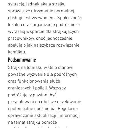
sytuacją, jednak skala strajku 
sprawia, że utrzymanie normalnej 
obsługi jest wyzwaniem. Społeczność 
lokalna oraz organizacje podróżnicze 
wyrażają wsparcie dla strajkujących 
pracowników, choć jednocześnie 
apelują o jak najszybsze rozwiązanie 
konfliktu.
Podsumowanie
Strajk na lotnisku w Oslo stanowi 
poważne wyzwanie dla podróżnych 
oraz funkcjonowania służb 
granicznych i policji. Wszyscy 
podróżujący powinni być 
przygotowani na dłuższe oczekiwanie 
i potencjalne opóźnienia. Regularne 
sprawdzanie aktualizacji i informacji 
na temat strajku pomoże 