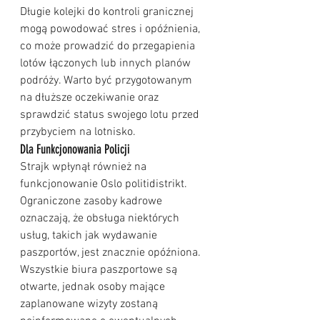
Długie kolejki do kontroli granicznej 
mogą powodować stres i opóźnienia, 
co może prowadzić do przegapienia 
lotów łączonych lub innych planów 
podróży. Warto być przygotowanym 
na dłuższe oczekiwanie oraz 
sprawdzić status swojego lotu przed 
przybyciem na lotnisko.
Dla Funkcjonowania Policji
Strajk wpłynął również na 
funkcjonowanie Oslo politidistrikt. 
Ograniczone zasoby kadrowe 
oznaczają, że obsługa niektórych 
usług, takich jak wydawanie 
paszportów, jest znacznie opóźniona. 
Wszystkie biura paszportowe są 
otwarte, jednak osoby mające 
zaplanowane wizyty zostaną 