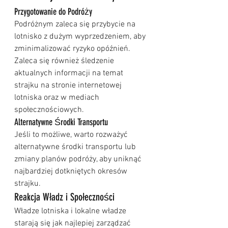
Przygotowanie do Podróży
Podróżnym zaleca się przybycie na 
lotnisko z dużym wyprzedzeniem, aby 
zminimalizować ryzyko opóźnień. 
Zaleca się również śledzenie 
aktualnych informacji na temat 
strajku na stronie internetowej 
lotniska oraz w mediach 
społecznościowych.
Alternatywne Środki Transportu
Jeśli to możliwe, warto rozważyć 
alternatywne środki transportu lub 
zmiany planów podróży, aby uniknąć 
najbardziej dotkniętych okresów 
strajku.
Reakcja Władz i Społeczności
Władze lotniska i lokalne władze 
starają się jak najlepiej zarządzać 