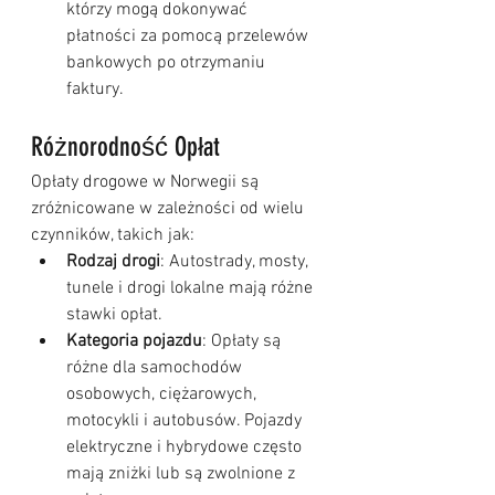
którzy mogą dokonywać 
płatności za pomocą przelewów 
bankowych po otrzymaniu 
faktury.
Różnorodność Opłat
Opłaty drogowe w Norwegii są 
zróżnicowane w zależności od wielu 
czynników, takich jak:
Rodzaj drogi
: Autostrady, mosty, 
tunele i drogi lokalne mają różne 
stawki opłat.
Kategoria pojazdu
: Opłaty są 
różne dla samochodów 
osobowych, ciężarowych, 
motocykli i autobusów. Pojazdy 
elektryczne i hybrydowe często 
mają zniżki lub są zwolnione z 