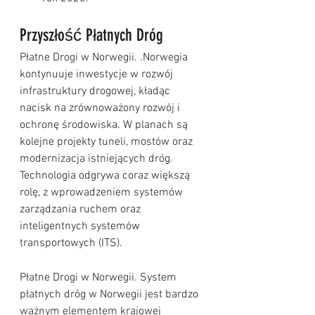
Przyszłość Płatnych Dróg
Płatne Drogi w Norwegii. .Norwegia 
kontynuuje inwestycje w rozwój 
infrastruktury drogowej, kładąc 
nacisk na zrównoważony rozwój i 
ochronę środowiska. W planach są 
kolejne projekty tuneli, mostów oraz 
modernizacja istniejących dróg. 
Technologia odgrywa coraz większą 
rolę, z wprowadzeniem systemów 
zarządzania ruchem oraz 
inteligentnych systemów 
transportowych (ITS).
Płatne Drogi w Norwegii. System 
płatnych dróg w Norwegii jest bardzo 
ważnym elementem krajowej 