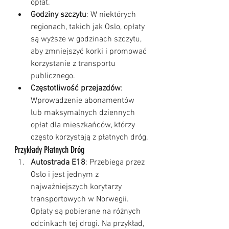
opłat.
Godziny szczytu
: W niektórych 
regionach, takich jak Oslo, opłaty 
są wyższe w godzinach szczytu, 
aby zmniejszyć korki i promować 
korzystanie z transportu 
publicznego.
Częstotliwość przejazdów
: 
Wprowadzenie abonamentów 
lub maksymalnych dziennych 
opłat dla mieszkańców, którzy 
często korzystają z płatnych dróg.
Przykłady Płatnych Dróg
Autostrada E18
: Przebiega przez 
Oslo i jest jednym z 
najważniejszych korytarzy 
transportowych w Norwegii. 
Opłaty są pobierane na różnych 
odcinkach tej drogi. Na przykład, 