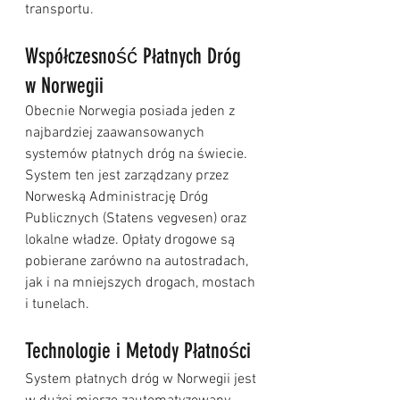
transportu.
Współczesność Płatnych Dróg 
w Norwegii
Obecnie Norwegia posiada jeden z 
najbardziej zaawansowanych 
systemów płatnych dróg na świecie. 
System ten jest zarządzany przez 
Norweską Administrację Dróg 
Publicznych (Statens vegvesen) oraz 
lokalne władze. Opłaty drogowe są 
pobierane zarówno na autostradach, 
jak i na mniejszych drogach, mostach 
i tunelach.
Technologie i Metody Płatności
System płatnych dróg w Norwegii jest 