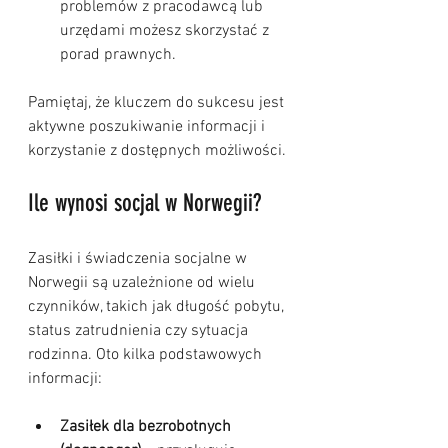
problemów z pracodawcą lub 
urzędami możesz skorzystać z 
porad prawnych.
Pamiętaj, że kluczem do sukcesu jest 
aktywne poszukiwanie informacji i 
korzystanie z dostępnych możliwości.
Ile wynosi socjal w Norwegii?
Zasiłki i świadczenia socjalne w 
Norwegii są uzależnione od wielu 
czynników, takich jak długość pobytu, 
status zatrudnienia czy sytuacja 
rodzinna. Oto kilka podstawowych 
informacji:
Zasiłek dla bezrobotnych 