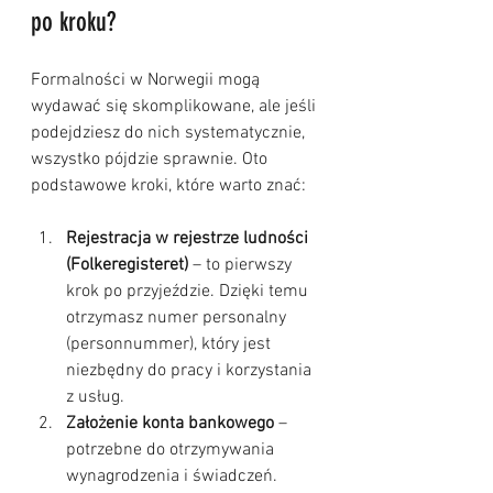
po kroku?
Formalności w Norwegii mogą 
wydawać się skomplikowane, ale jeśli 
podejdziesz do nich systematycznie, 
wszystko pójdzie sprawnie. Oto 
podstawowe kroki, które warto znać:
Rejestracja w rejestrze ludności 
(Folkeregisteret)
 – to pierwszy 
krok po przyjeździe. Dzięki temu 
otrzymasz numer personalny 
(personnummer), który jest 
niezbędny do pracy i korzystania 
z usług.
Założenie konta bankowego
 – 
potrzebne do otrzymywania 
wynagrodzenia i świadczeń.