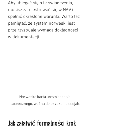
Aby ubiegać się o te świadczenia, 
musisz zarejestrować się w NAV i 
spełnić określone warunki. Warto też 
pamiętać, że system norweski jest 
przejrzysty, ale wymaga dokładności 
w dokumentacji.
Norweska karta ubezpieczenia 
społecznego, ważna do uzyskania socjalu
Jak załatwić formalności krok 