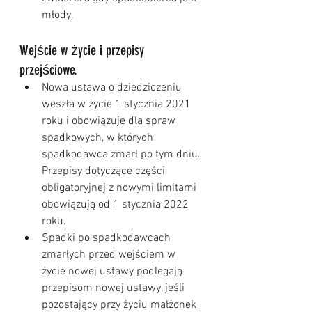
młody.
Wejście w życie i przepisy 
przejściowe.
Nowa ustawa o dziedziczeniu 
weszła w życie 1 stycznia 2021 
roku i obowiązuje dla spraw 
spadkowych, w których 
spadkodawca zmarł po tym dniu. 
Przepisy dotyczące części 
obligatoryjnej z nowymi limitami 
obowiązują od 1 stycznia 2022 
roku.
Spadki po spadkodawcach 
zmarłych przed wejściem w 
życie nowej ustawy podlegają 
przepisom nowej ustawy, jeśli 
pozostający przy życiu małżonek 