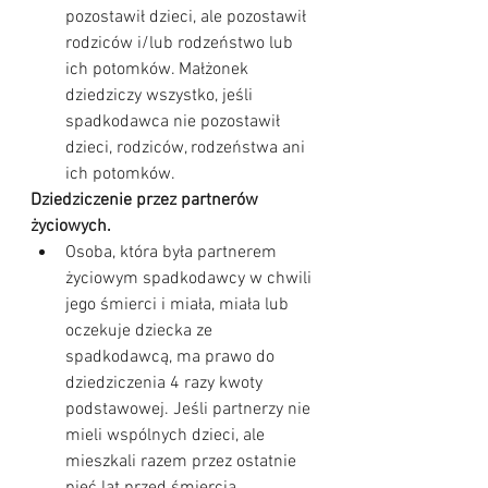
pozostawił dzieci, ale pozostawił 
rodziców i/lub rodzeństwo lub 
ich potomków. Małżonek 
dziedziczy wszystko, jeśli 
spadkodawca nie pozostawił 
dzieci, rodziców, rodzeństwa ani 
ich potomków.
Dziedziczenie przez partnerów 
życiowych.
Osoba, która była partnerem 
życiowym spadkodawcy w chwili 
jego śmierci i miała, miała lub 
oczekuje dziecka ze 
spadkodawcą, ma prawo do 
dziedziczenia 4 razy kwoty 
podstawowej. Jeśli partnerzy nie 
mieli wspólnych dzieci, ale 
mieszkali razem przez ostatnie 