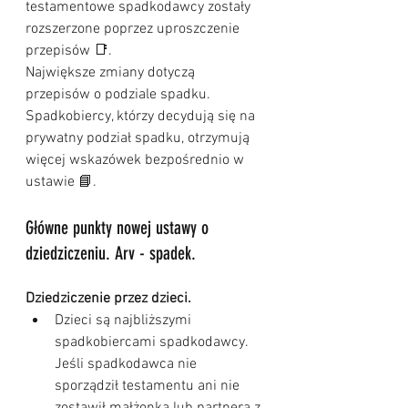
testamentowe spadkodawcy zostały 
rozszerzone poprzez uproszczenie 
przepisów 📑.
Największe zmiany dotyczą 
przepisów o podziale spadku. 
Spadkobiercy, którzy decydują się na 
prywatny podział spadku, otrzymują 
więcej wskazówek bezpośrednio w 
ustawie 📘.
Główne punkty nowej ustawy o 
dziedziczeniu. Arv - spadek.
Dziedziczenie przez dzieci.
Dzieci są najbliższymi 
spadkobiercami spadkodawcy. 
Jeśli spadkodawca nie 
sporządził testamentu ani nie 