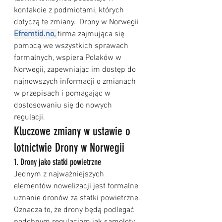
kontakcie z podmiotami, których 
dotyczą te zmiany.  Drony w Norwegii
Efremtid.no
,
firma zajmująca się 
pomocą we wszystkich sprawach 
formalnych, wspiera Polaków w 
Norwegii, zapewniając im dostęp do 
najnowszych informacji o zmianach 
w przepisach i pomagając w 
dostosowaniu się do nowych 
regulacji.
Kluczowe zmiany w ustawie o 
lotnictwie Drony w Norwegii
1. Drony jako statki powietrzne
Jednym z najważniejszych 
elementów nowelizacji jest formalne 
uznanie dronów za statki powietrzne. 
Oznacza to, że drony będą podlegać 