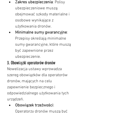
Zakres ubezpieczenia
: Polisy 
ubezpieczeniowe muszą 
obejmować szkody materialne i 
osobowe wynikające z 
użytkowania dronów.
Minimalne sumy gwarancyjne
: 
Przepisy określają minimalne 
sumy gwarancyjne, które muszą 
być zapewnione przez 
ubezpieczenie.
3. Obowiązki operatorów dronów
Nowelizacja ustawy wprowadza 
szereg obowiązków dla operatorów 
dronów, mających na celu 
zapewnienie bezpiecznego i 
odpowiedzialnego użytkowania tych 
urządzeń.
Obowiązek trzeźwości
: 
Operatorzy dronów muszą być 