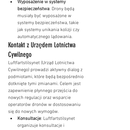
Wyposażenie w systemy 
bezpieczeństwa
: Drony będą 
musiały być wyposażone w 
systemy bezpieczeństwa, takie 
jak systemy unikania kolizji czy 
automatycznego lądowania.
Kontakt z Urzędem Lotnictwa 
Cywilnego
Luftfartstilsynet (Urząd Lotnictwa 
Cywilnego) prowadzi aktywny dialog z 
podmiotami, które będą bezpośrednio 
dotknięte tymi zmianami. Celem jest 
zapewnienie płynnego przejścia do 
nowych regulacji oraz wsparcie 
operatorów dronów w dostosowaniu 
się do nowych wymogów.
Konsultacje
: Luftfartstilsynet 
organizuje konsultacje i 