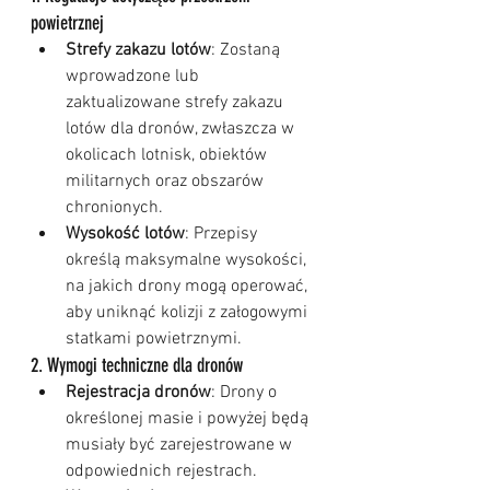
powietrznej
Strefy zakazu lotów
: Zostaną 
wprowadzone lub 
zaktualizowane strefy zakazu 
lotów dla dronów, zwłaszcza w 
okolicach lotnisk, obiektów 
militarnych oraz obszarów 
chronionych.
Wysokość lotów
: Przepisy 
określą maksymalne wysokości, 
na jakich drony mogą operować, 
aby uniknąć kolizji z załogowymi 
statkami powietrznymi.
2. Wymogi techniczne dla dronów
Rejestracja dronów
: Drony o 
określonej masie i powyżej będą 
musiały być zarejestrowane w 
odpowiednich rejestrach.