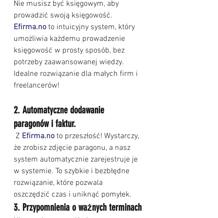
Nie musisz być księgowym, aby 
prowadzić swoją księgowość.
Efirma.no
 to intuicyjny system, który 
umożliwia każdemu prowadzenie 
księgowość w prosty sposób, bez 
potrzeby zaawansowanej wiedzy. 
Idealne rozwiązanie dla małych firm i 
freelancerów!
2. Automatyczne dodawanie 
paragonów i faktur.
 Z
Efirma.no
 to przeszłość! Wystarczy, 
że zrobisz zdjęcie paragonu, a nasz 
system automatycznie zarejestruje je 
w systemie. To szybkie i bezbłędne 
rozwiązanie, które pozwala 
oszczędzić czas i uniknąć pomyłek.
3. Przypomnienia o ważnych terminach