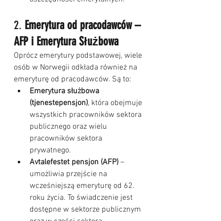
2. 
Emerytura od pracodawców – 
AFP i Emerytura Służbowa
Oprócz emerytury podstawowej, wiele 
osób w Norwegii odkłada również na 
emeryturę od pracodawców. Są to:
Emerytura służbowa 
(tjenestepensjon)
, która obejmuje 
wszystkich pracowników sektora 
publicznego oraz wielu 
pracowników sektora 
prywatnego.
Avtalefestet pensjon (AFP)
 – 
umożliwia przejście na 
wcześniejszą emeryturę od 62. 
roku życia. To świadczenie jest 
dostępne w sektorze publicznym 