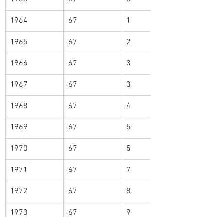
1964
67
1
1965
67
2
1966
67
3
1967
67
3
1968
67
4
1969
67
5
1970
67
5
1971
67
7
1972
67
8
1973
67
9