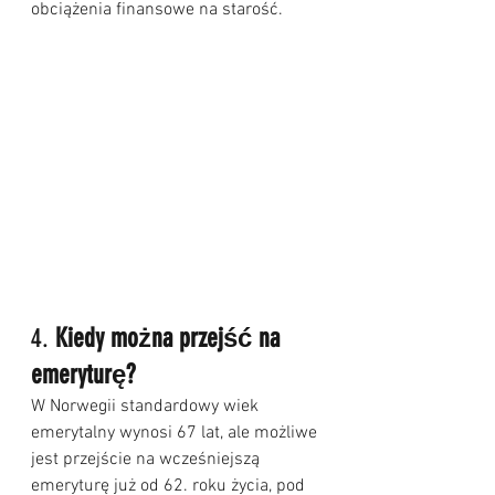
obciążenia finansowe na starość.
4. 
Kiedy można przejść na 
emeryturę?
W Norwegii standardowy wiek 
emerytalny wynosi 67 lat, ale możliwe 
jest przejście na wcześniejszą 
emeryturę już od 62. roku życia, pod 